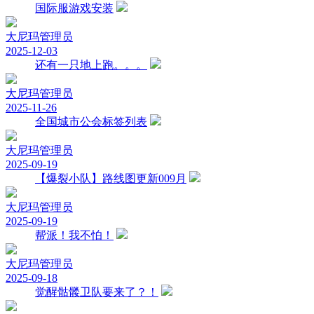
国际服游戏安装
大尼玛
管理员
2025-12-03
还有一只地上跑。。。
大尼玛
管理员
2025-11-26
全国城市公会标签列表
大尼玛
管理员
2025-09-19
【爆裂小队】路线图更新009月
大尼玛
管理员
2025-09-19
帮派！我不怕！
大尼玛
管理员
2025-09-18
觉醒骷髅卫队要来了？！