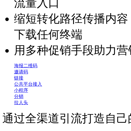
流量入口
缩短转化路径传播内容
下载任何终端
用多种促销手段助力营
海报二维码
邀请码
链接
公共平台接入
小程序
分销
拉人头
通过全渠道引流打造自己