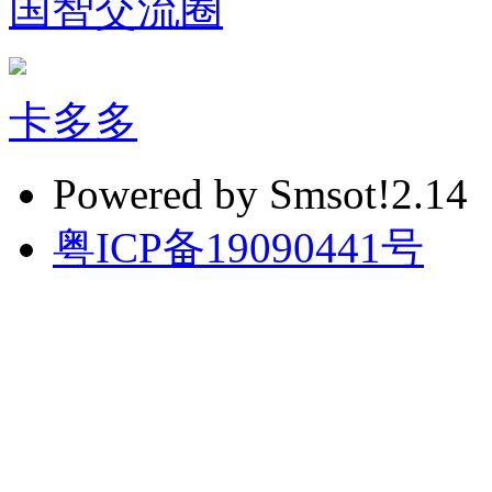
国智交流圈
卡多多
Powered by Smsot!2.14
粤ICP备19090441号