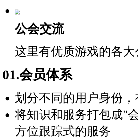
公会交流
这里有优质游戏的各大
01.会员体系
划分不同的用户身份，
将知识和服务打包成"
方位跟踪式的服务