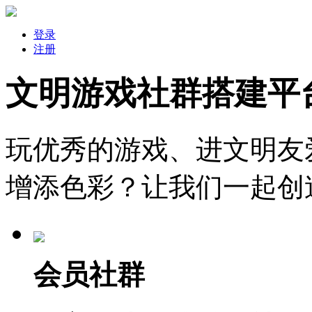
登录
注册
文明游戏社群搭建平
玩优秀的游戏、进文明友
增添色彩？让我们一起创
会员社群