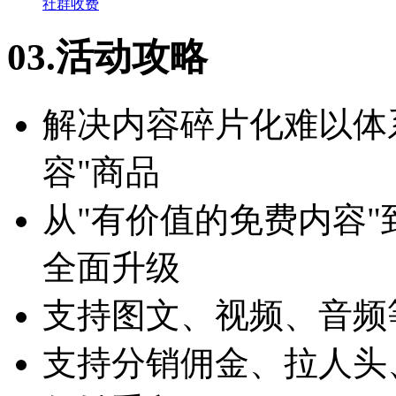
社群收费
03.活动攻略
解决内容碎片化难以体
容"商品
从"有价值的免费内容"
全面升级
支持图文、视频、音频
支持分销佣金、拉人头