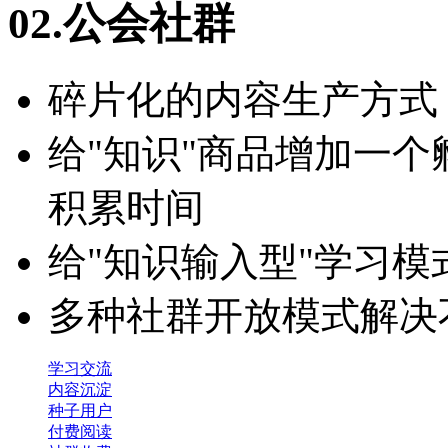
02.公会社群
碎片化的内容生产方式
给"知识"商品增加一
积累时间
给"知识输入型"学习
多种社群开放模式解决
学习交流
内容沉淀
种子用户
付费阅读