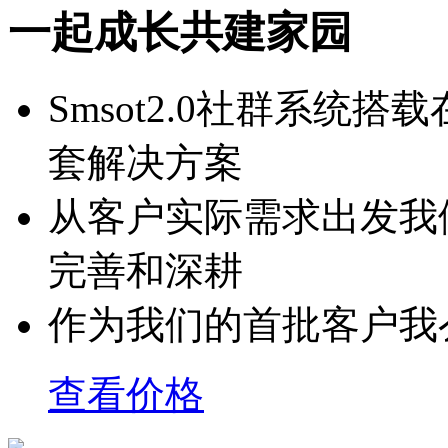
一起成长共建家园
Smsot2.0社群系统
套解决方案
从客户实际需求出发我
完善和深耕
作为我们的首批客户我
查看价格