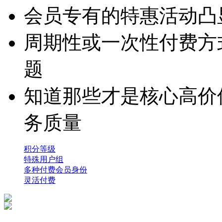
会员专有的特惠活动凸
周期性或一次性付费方
题
知道那些才是核心高价
务质量
积分等级
特殊用户组
多种付费会员身份
灵活付费