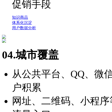
促销手段
知识商品
体系化沉淀
用户数据分析
04.城市覆盖
从公共平台、QQ、微
户积累
网址、二维码、小程序