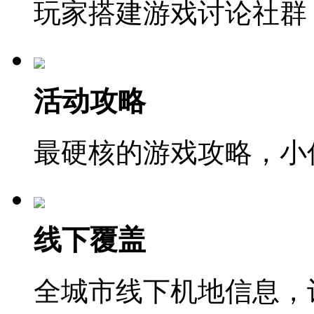
玩家搭建游戏讨论社群
活动攻略
最硬核的游戏攻略，小
线下覆盖
全城市线下机地信息，