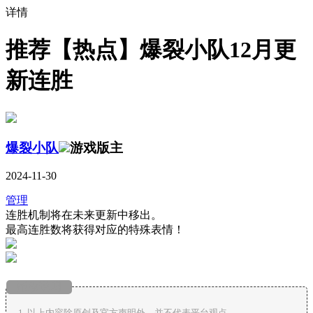
详情
推荐
【热点】爆裂小队12月更
新连胜
爆裂小队
游戏版主
2024-11-30
管理
连胜机制将在未来更新中移出。
最高连胜数将获得对应的特殊表情！
版权说明
以上内容除原创及官方声明外，并不代表平台观点